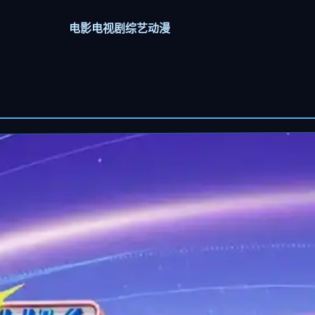
电影
电视剧
综艺
动漫